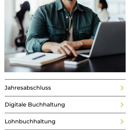
Jahresabschluss
Digitale Buchhaltung
Lohnbuchhaltung