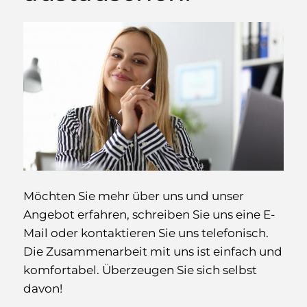
Möchten Sie mehr über uns und unser
Angebot erfahren, schreiben Sie uns eine E-
Mail oder kontaktieren Sie uns telefonisch.
Die Zusammenarbeit mit uns ist einfach und
komfortabel. Überzeugen Sie sich selbst
davon!