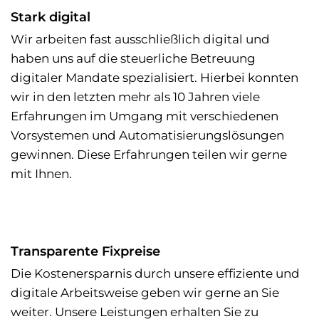
Stark digital
Wir arbeiten fast ausschließlich digital und
haben uns auf die steuerliche Betreuung
digitaler Mandate spezialisiert. Hierbei konnten
wir in den letzten mehr als 10 Jahren viele
Erfahrungen im Umgang mit verschiedenen
Vorsystemen und Automatisierungslösungen
gewinnen. Diese Erfahrungen teilen wir gerne
mit Ihnen.
Transparente Fixpreise
Die Kostenersparnis durch unsere effiziente und
digitale Arbeitsweise geben wir gerne an Sie
weiter. Unsere Leistungen erhalten Sie zu