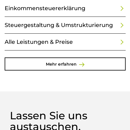
Einkommensteuererklärung
Steuergestaltung & Umstrukturierung
Alle Leistungen & Preise
Mehr erfahren
Lassen Sie uns
austauschen.