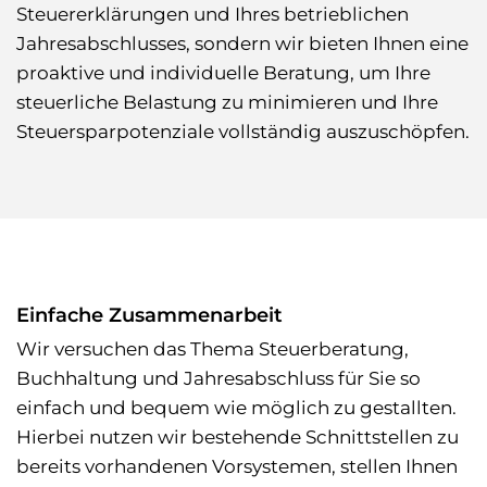
Steuererklärungen und Ihres betrieblichen
Jahresabschlusses, sondern wir bieten Ihnen eine
proaktive und individuelle Beratung, um Ihre
steuerliche Belastung zu minimieren und Ihre
Steuersparpotenziale vollständig auszuschöpfen.
Einfache Zusammenarbeit
Wir versuchen das Thema Steuerberatung,
Buchhaltung und Jahresabschluss für Sie so
einfach und bequem wie möglich zu gestallten.
Hierbei nutzen wir bestehende Schnittstellen zu
bereits vorhandenen Vorsystemen, stellen Ihnen