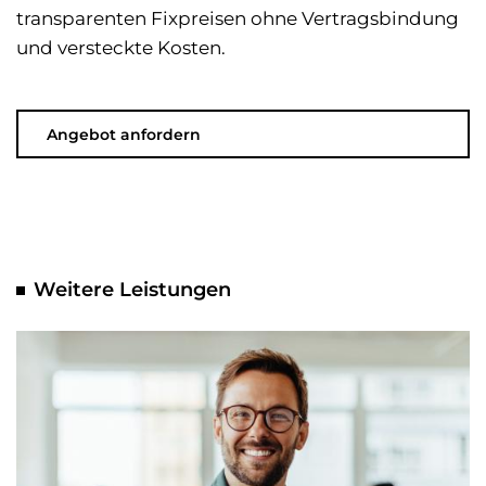
transparenten Fixpreisen ohne Vertragsbindung
und versteckte Kosten.
Angebot anfordern
Weitere Leistungen