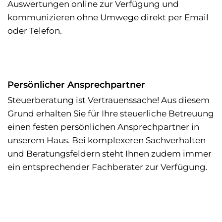
Auswertungen online zur Verfügung und
kommunizieren ohne Umwege direkt per Email
oder Telefon.
Persönlicher Ansprechpartner
Steuerberatung ist Vertrauenssache! Aus diesem
Grund erhalten Sie für Ihre steuerliche Betreuung
einen festen persönlichen Ansprechpartner in
unserem Haus. Bei komplexeren Sachverhalten
und Beratungsfeldern steht Ihnen zudem immer
ein entsprechender Fachberater zur Verfügung.