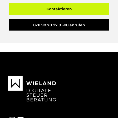
Kontaktieren
0211 98 70 97 91-00 anrufen