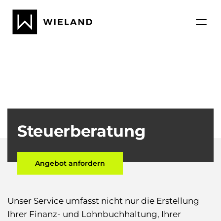
Steuerberatung
Angebot anfordern
Unser Service umfasst nicht nur die Erstellung
Ihrer Finanz- und Lohnbuchhaltung, Ihrer